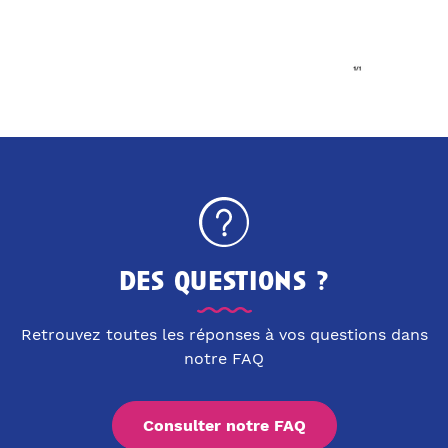
des questions ?
Retrouvez toutes les réponses à vos questions dans
notre FAQ
Consulter notre FAQ