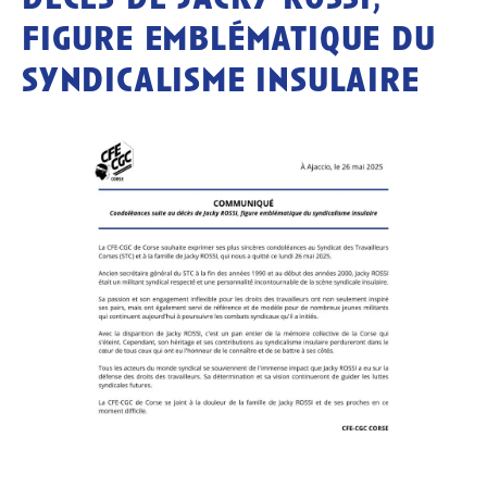
figure emblématique du
syndicalisme insulaire