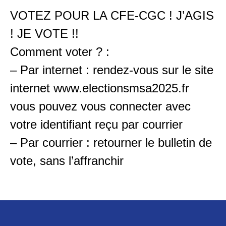
VOTEZ POUR LA CFE-CGC ! J’AGIS
! JE VOTE !!
Comment voter ? :
– Par internet : rendez-vous sur le site
internet
www.electionsmsa2025.fr
vous pouvez vous connecter avec
votre identifiant reçu par courrier
– Par courrier : retourner le bulletin de
vote, sans l’affranchir