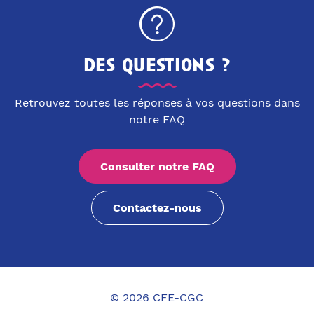
des questions ?
Retrouvez toutes les réponses à vos questions dans
notre FAQ
Consulter notre FAQ
Contactez-nous
© 2026 CFE-CGC