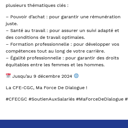
plusieurs thématiques clés :
– Pouvoir d’achat : pour garantir une rémunération
juste.
– Santé au travail : pour assurer un suivi adapté et
des conditions de travail optimales.
– Formation professionnelle : pour développer vos
compétences tout au long de votre carrière.
– Égalité professionnelle : pour garantir des droits
équitables entre les femmes et les hommes.
Jusqu’au 9 décembre 2024
La CFE-CGC, Ma Force De Dialogue !
#CFECGC
#SoutienAuxSalariés
#MaForceDeDialogue
#