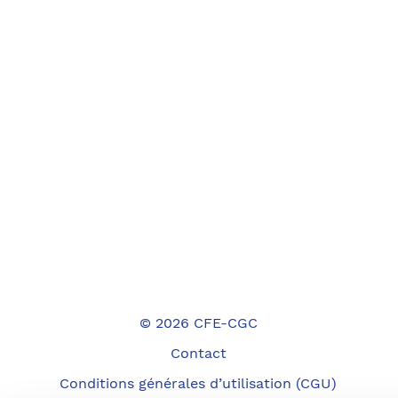
© 2026 CFE-CGC
Contact
Conditions générales d’utilisation (CGU)