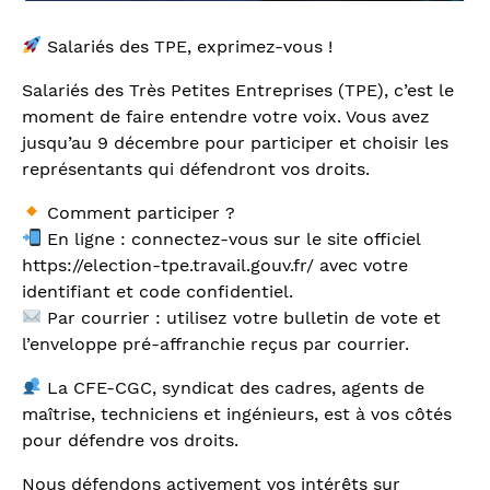
Salariés des TPE, exprimez-vous !
Salariés des Très Petites Entreprises (TPE), c’est le
moment de faire entendre votre voix. Vous avez
jusqu’au 9 décembre pour participer et choisir les
représentants qui défendront vos droits.
Comment participer ?
En ligne : connectez-vous sur le site officiel
https://election-tpe.travail.gouv.fr/ avec votre
identifiant et code confidentiel.
Par courrier : utilisez votre bulletin de vote et
l’enveloppe pré-affranchie reçus par courrier.
La CFE-CGC, syndicat des cadres, agents de
maîtrise, techniciens et ingénieurs, est à vos côtés
pour défendre vos droits.
Nous défendons activement vos intérêts sur