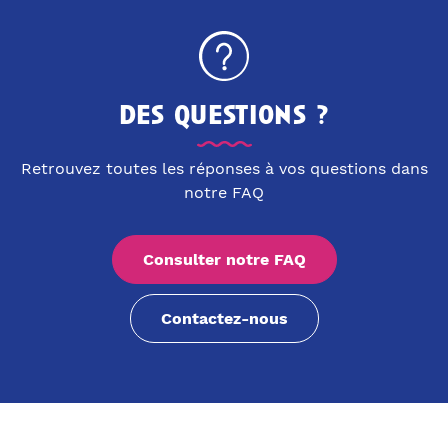
des questions ?
Retrouvez toutes les réponses à vos questions dans
notre FAQ
Consulter notre FAQ
Contactez-nous