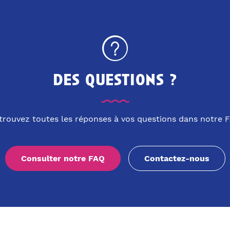
des questions ?
trouvez toutes les réponses à vos questions dans notre 
Consulter notre FAQ
Contactez-nous