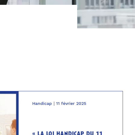
Handicap
11 février 2025
« la loi handicap du 11