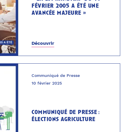
février 2005 a été une
avancée majeure »
Découvrir
Communiqué de Presse
10 février 2025
communiqué de presse :
élections agriculture