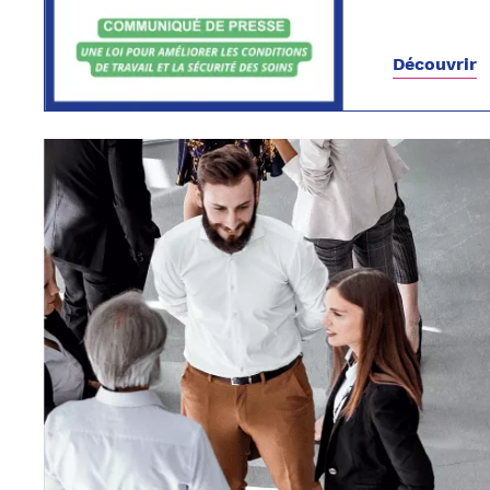
Découvrir