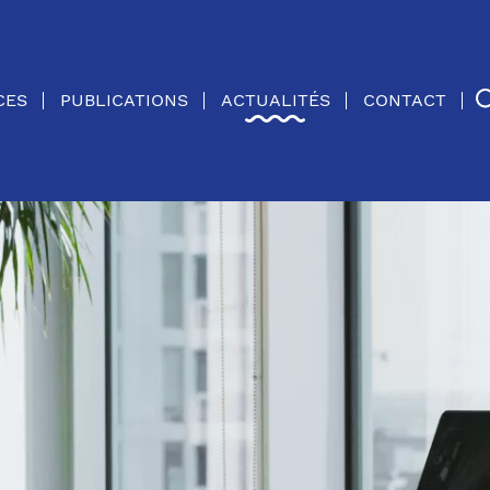
CES
PUBLICATIONS
ACTUALITÉS
CONTACT