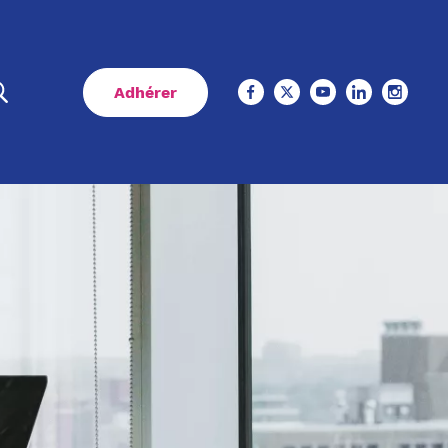
Adhérer