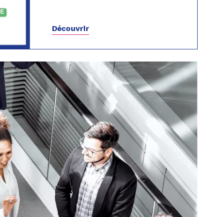
Découvrir