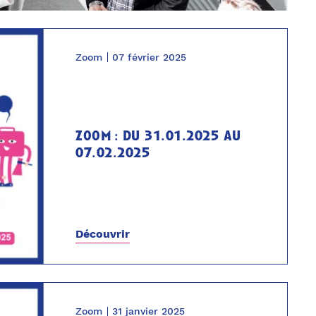
Zoom
07 février 2025
zoom : du 31.01.2025 au
07.02.2025
Découvrir
Zoom
31 janvier 2025