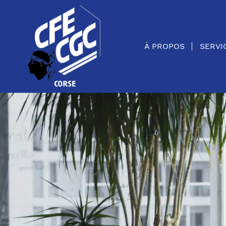
Panneau de gestion des cookies
À PROPOS
SERVI