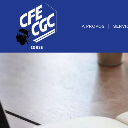
Panneau de gestion des cookies
À PROPOS
SERVI