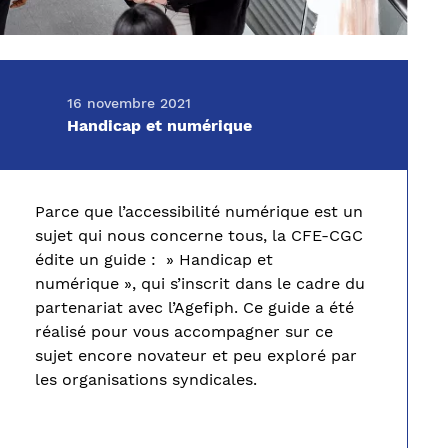
16 novembre 2021
Handicap et numérique
Parce que l’accessibilité numérique est un
sujet qui nous concerne tous, la CFE-CGC
édite un guide : » Handicap et
numérique », qui s’inscrit dans le cadre du
partenariat avec l’Agefiph. Ce guide a été
réalisé pour vous accompagner sur ce
sujet encore novateur et peu exploré par
les organisations syndicales.