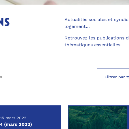
Actualités sociales et syndica
ns
logement…
Retrouvez les publications 
thématiques essentielles.
15 mars 2022
4 (mars 2022)