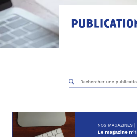
publicatio
NOS MAGAZINES
Le magazine n°1