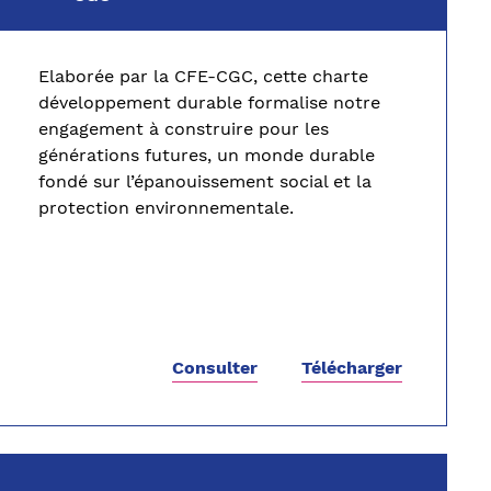
Elaborée par la CFE-CGC, cette charte
développement durable formalise notre
engagement à construire pour les
générations futures, un monde durable
fondé sur l’épanouissement social et la
protection environnementale.
Consulter
Télécharger