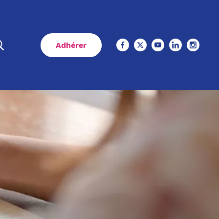
Adhérer