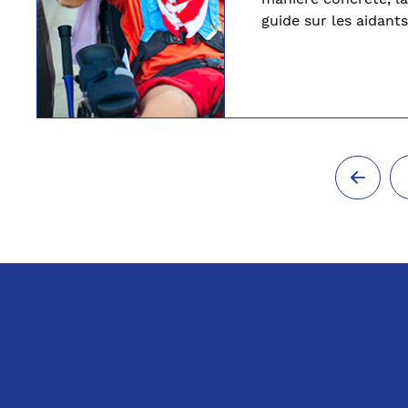
guide sur les aidants