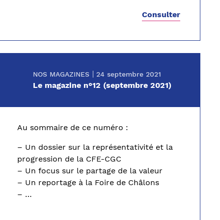
Consulter
NOS MAGAZINES
24 septembre 2021
Le magazine n°12 (septembre 2021)
Au sommaire de ce numéro :
– Un dossier sur la représentativité et la
progression de la CFE-CGC
– Un focus sur le partage de la valeur
– Un reportage à la Foire de Châlons
– …