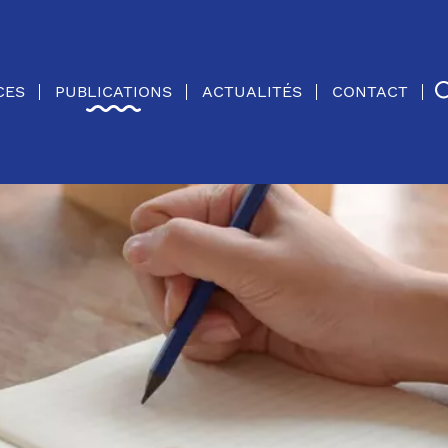
CES
PUBLICATIONS
ACTUALITÉS
CONTACT