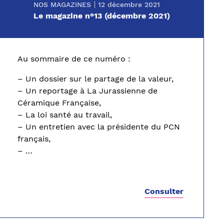
NOS MAGAZINES
12 décembre 2021
Le magazine n°13 (décembre 2021)
Au sommaire de ce numéro :
– Un dossier sur le partage de la valeur,
– Un reportage à La Jurassienne de
Céramique Française,
– La loi santé au travail,
– Un entretien avec la présidente du PCN
français,
– …
Consulter