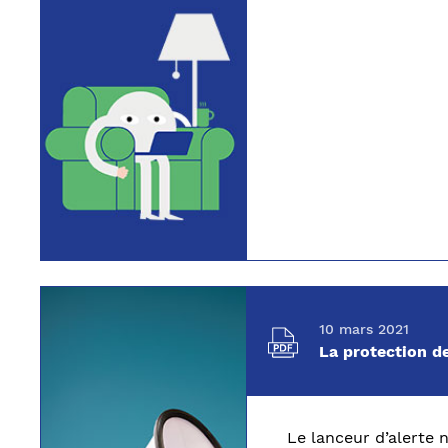
10 mars 2021
La protection de
Le lanceur d’alerte n