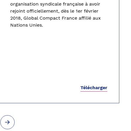
organisation syndicale française à avoir
rejoint officiellement, dès le 1er février
2018, Global Compact France affilié aux
Nations Unies.
Télécharger