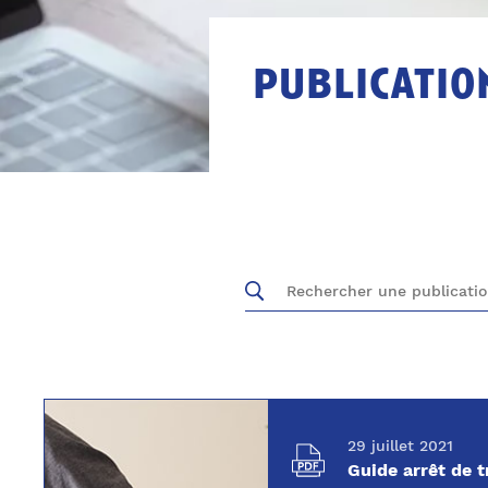
publicatio
29 juillet 2021
Guide arrêt de t