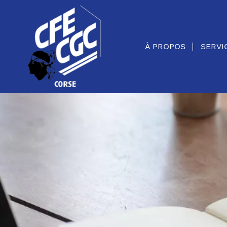
Panneau de gestion des cookies
À PROPOS
SERVI