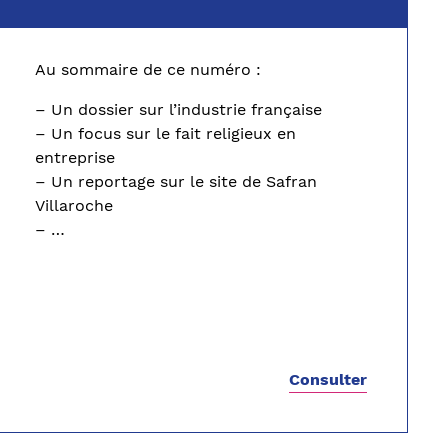
Au sommaire de ce numéro :
– Un dossier sur l’industrie française
– Un focus sur le fait religieux en
entreprise
– Un reportage sur le site de Safran
Villaroche
– …
Consulter