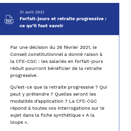
21 avril 2021
Forfait-jours et retraite progressive :
ce qu’il faut savoir
Par une décision du 26 février 2021, le
Conseil constitutionnel a donné raison à
la CFE-CGC : les salariés en forfait-jours
réduit pourront bénéficier de la retraite
progressive.
Qu’est-ce que la retraite progressive ? Qui
peut y prétendre ? Quelles seront les
modalités d’application ? La CFE-CGC
répond à toutes vos interrogations sur le
sujet dans la fiche synthétique « A la
loupe ».