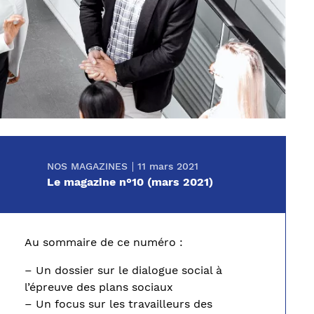
NOS MAGAZINES
11 mars 2021
Le magazine n°10 (mars 2021)
Au sommaire de ce numéro :
– Un dossier sur le dialogue social à
l’épreuve des plans sociaux
– Un focus sur les travailleurs des