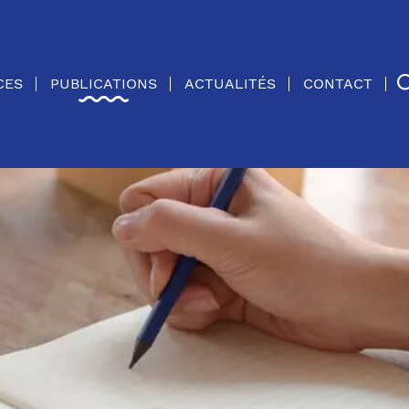
CES
PUBLICATIONS
ACTUALITÉS
CONTACT