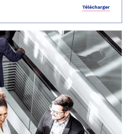
Télécharger