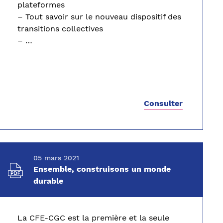
plateformes
– Tout savoir sur le nouveau dispositif des
transitions collectives
– …
Consulter
05 mars 2021
Ensemble, construisons un monde
durable
La CFE-CGC est la première et la seule