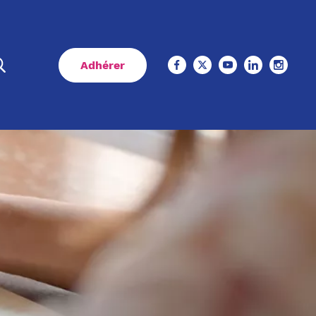
Adhérer