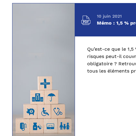
10 juin 2021
Mémo : 1,5 % p
Qu’est-ce que le 1,5
risques peut-il couvr
obligatoire ? Retro
tous les éléments pra