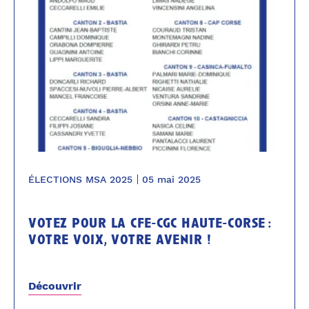
ÉLECTIONS MSA 2025
05 mai 2025
votez pour la cfe-cgc haute-corse :
votre voix, votre avenir !
Découvrir