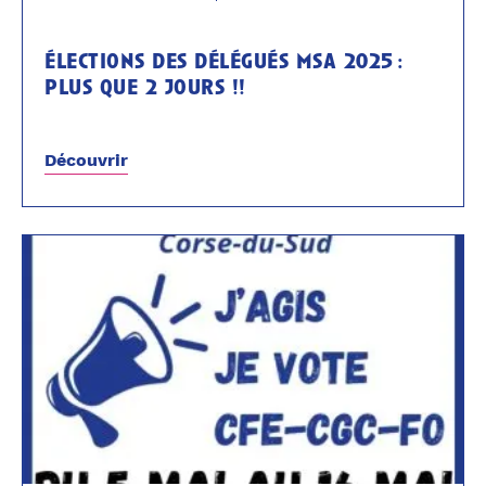
élections des délégués msa 2025 :
plus que 2 jours !!
Découvrir