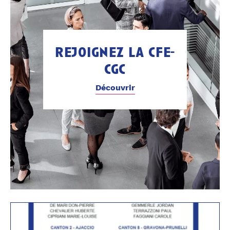
rejoignez la cfe-
cgc
Découvrir