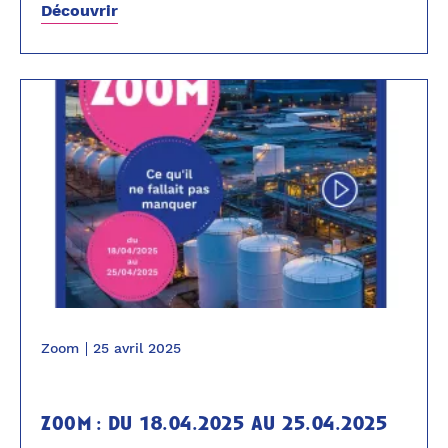
Découvrir
Zoom
25 avril 2025
zoom : du 18.04.2025 au 25.04.2025