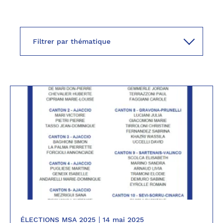
ÉLECTIONS MSA 2025
14 mai 2025