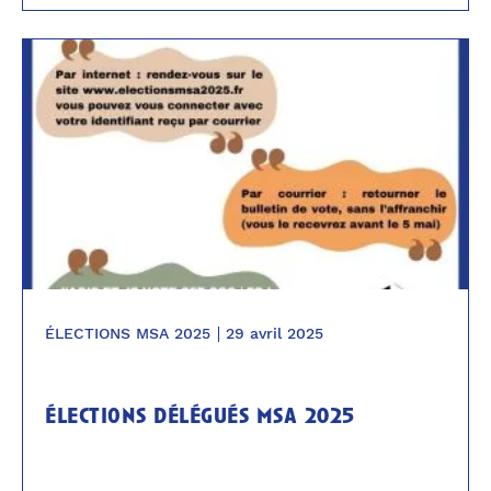
ÉLECTIONS MSA 2025
29 avril 2025
élections délégués msa 2025