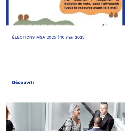
ÉLECTIONS MSA 2025
10 mai 2025
Découvrir