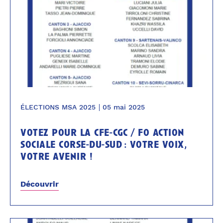
ÉLECTIONS MSA 2025
05 mai 2025
votez pour la cfe-cgc / fo action
sociale corse-du-sud : votre voix,
votre avenir !
Découvrir