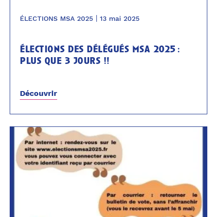
ÉLECTIONS MSA 2025
13 mai 2025
élections des délégués msa 2025 :
plus que 3 jours !!
Découvrir