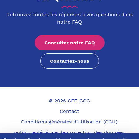
Retrouvez toutes les réponses à vos questions dans
notre FAQ
Consulter notre FAQ
Contactez-nous
© 2026 CFE-CGC
Contact
Conditions générales d’utilisation (CGU)
politique générale de protection des données