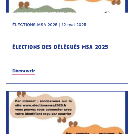
ÉLECTIONS MSA 2025
12 mai 2025
élections des délégués msa 2025
Découvrir