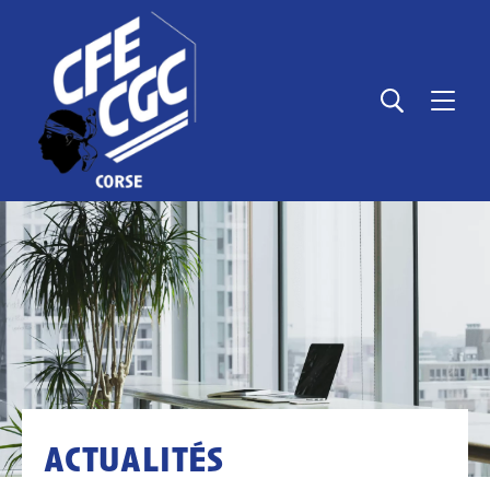
Panneau de gestion des cookies
actualités