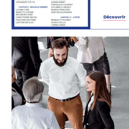
Découvrir