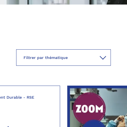
nt Durable - RSE