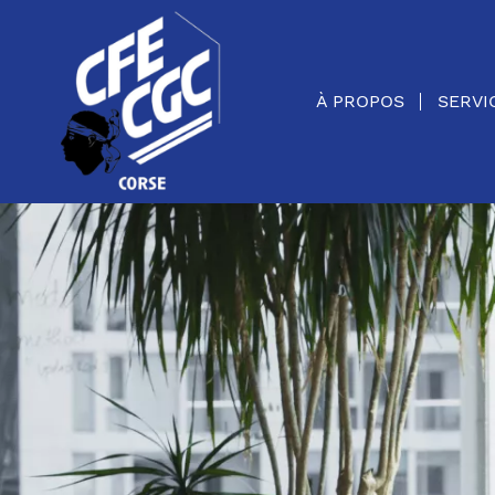
Panneau de gestion des cookies
À PROPOS
SERVI