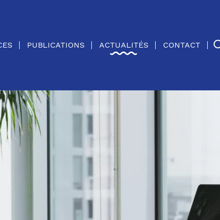
CES
PUBLICATIONS
ACTUALITÉS
CONTACT