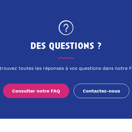
des questions ?
trouvez toutes les réponses à vos questions dans notre 
Consulter notre FAQ
Contactez-nous