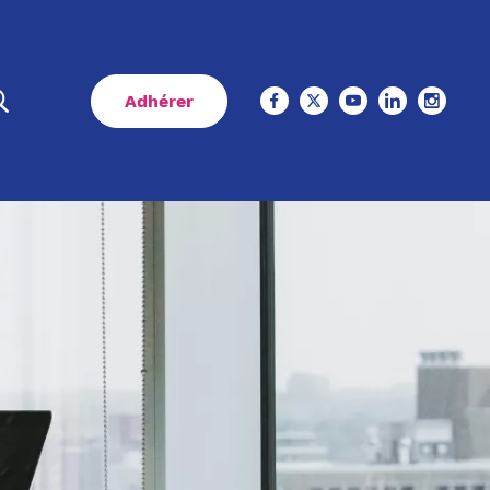
Adhérer