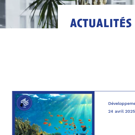
actualités
Développeme
24 avril 2025