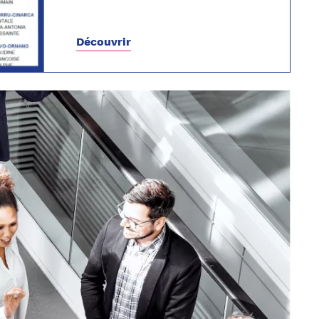
Découvrir