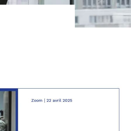
Zoom
22 avril 2025