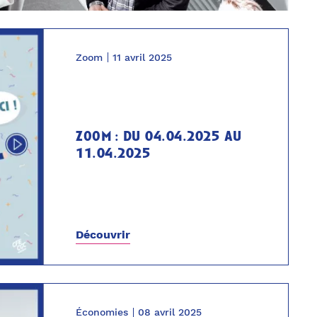
Zoom
11 avril 2025
zoom : du 04.04.2025 au
11.04.2025
Découvrir
Économies
08 avril 2025