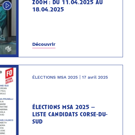
zoom : du 11.04.2025 au
18.04.2025
Découvrir
ÉLECTIONS MSA 2025
17 avril 2025
élections msa 2025 –
liste candidats corse-du-
sud